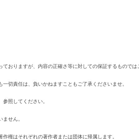
っておりますが、内容の正確さ等に対しての保証するものでは
も一切責任は、負いかねますこともご了承くださいませ。
、参照してください。
いません。
著作権はそれぞれの著作者または団体に帰属します。