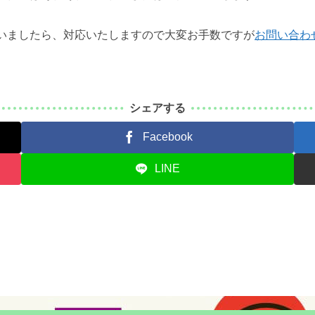
いましたら、対応いたしますので大変お手数ですが
お問い合わ
シェアする
Facebook
LINE