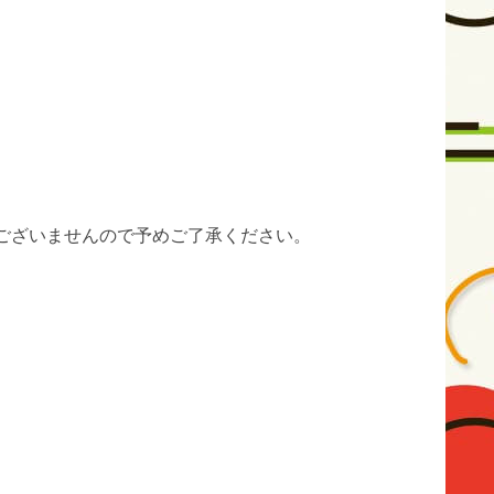
ございませんので予めご了承ください。