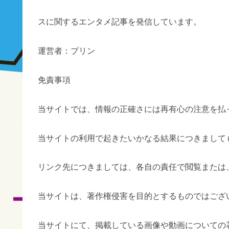
スに関するエンタメ記事を発信しています。
運営者：プリン
免責事項
当サイトでは、情報の正確さには再有心の注意を払
当サイトの利用で起きたいかなる結果につきまして
リンク先につきましては、各自の責任で閲覧または
当サイトは、著作権侵害を目的とするものではござ
当サイトにて、掲載している画像や動画についての