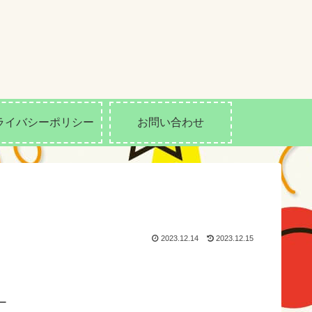
ライバシーポリシー
お問い合わせ
2023.12.14
2023.12.15
ー