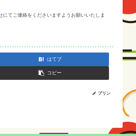
せ
にてご連絡をくださいますようお願いいたしま
はてブ
コピー
プリン